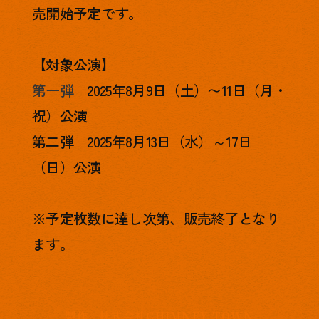
売開始予定です。
【対象公演】
第一弾
2025年8月9日（土）〜11日（月・
祝）公演
第二弾 2025年8月13日（水）～17日
（日）公演
※予定枚数に達し次第、販売終了となり
ます。
製作 株式会社CHIMNEY TOWN